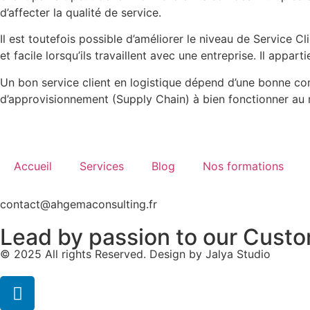
d’affecter la qualité de service.
Il est toutefois possible d’améliorer le niveau de Service C
et facile lorsqu’ils travaillent avec une entreprise. Il appar
Un bon service client en logistique dépend d’une bonne c
d’approvisionnement (Supply Chain) à bien fonctionner au
Accueil
Services
Blog
Nos formations
contact@ahgemaconsulting.fr
Lead by passion to our Cust
© 2025 All rights Reserved. Design by Jalya Studio