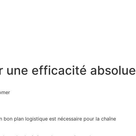
r une efficacité absolue
tomer
n bon plan logistique est nécessaire pour la chaîne