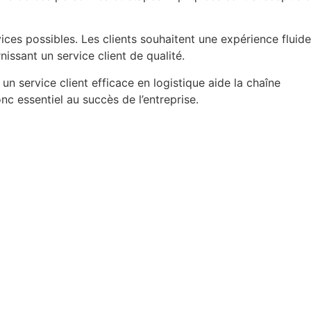
rvices possibles. Les clients souhaitent une
expérience fluide
urnissant un service client de
qualité.
un service client efficace en logistique aide
la chaîne
nc essentiel au succès de l’entreprise.