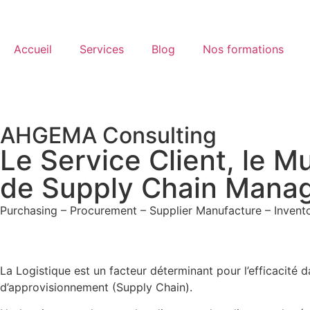
Accueil
Services
Blog
Nos formations
AHGEMA Consulting
Le Service Client, le M
de Supply Chain Mana
Purchasing – Procurement – Supplier Manufacture – Invento
La Logistique est un facteur déterminant pour l’efficacité 
d’approvisionnement (Supply Chain).