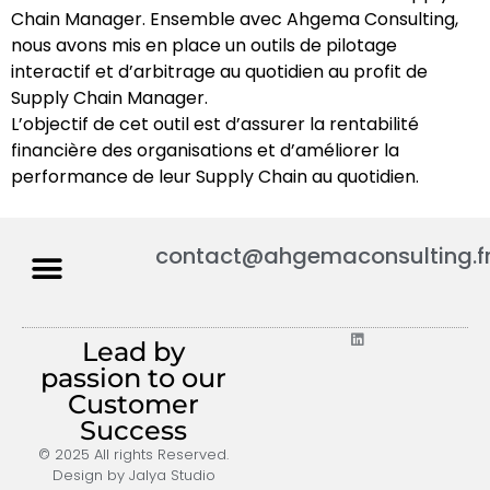
Chain Manager. Ensemble avec Ahgema Consulting,
nous avons mis en place un outils de pilotage
interactif et d’arbitrage au quotidien au profit de
Supply Chain Manager.
L’objectif de cet outil est d’assurer la rentabilité
financière des organisations et d’améliorer la
performance de leur Supply Chain au quotidien.
contact@ahgemaconsulting.f
Lead by
passion to our
Customer
Success
© 2025 All rights Reserved.
Design by Jalya Studio