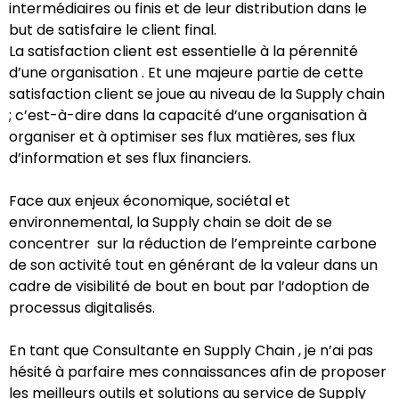
intermédiaires ou finis et de leur distribution dans le
but de satisfaire le client final.
La satisfaction client est essentielle à la pérennité
d’une organisation . Et une majeure partie de cette
satisfaction client se joue au niveau de la Supply chain
; c’est-à-dire dans la capacité d’une organisation à
organiser et à optimiser ses flux matières, ses flux
d’information et ses flux financiers.
Face aux enjeux économique, sociétal et
environnemental, la Supply chain se doit de se
concentrer sur la réduction de l’empreinte carbone
de son activité tout en générant de la valeur dans un
cadre de visibilité de bout en bout par l’adoption de
processus digitalisés.
En tant que Consultante en Supply Chain , je n’ai pas
hésité à parfaire mes connaissances afin de proposer
les meilleurs outils et solutions au service de Supply