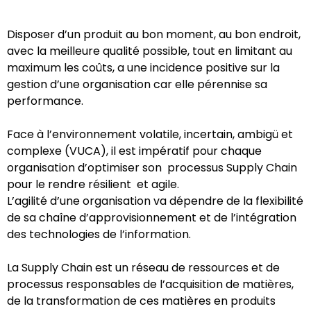
Disposer d’un produit au bon moment, au bon endroit,
avec la meilleure qualité possible, tout en limitant au
maximum les coûts, a une incidence positive sur la
gestion d’une organisation car elle pérennise sa
performance.
Face à l’environnement volatile, incertain, ambigü et
complexe (VUCA), il est impératif pour chaque
organisation d’optimiser son processus Supply Chain
pour le rendre résilient et agile.
L’agilité d’une organisation va dépendre de la flexibilité
de sa chaîne d’approvisionnement et de l’intégration
des technologies de l’information.
La Supply Chain est un réseau de ressources et de
processus responsables de l’acquisition de matières,
de la transformation de ces matières en produits