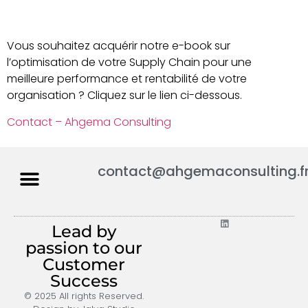
Vous souhaitez acquérir notre e-book sur
l’optimisation de votre Supply Chain pour une
meilleure performance et rentabilité de votre
organisation ? Cliquez sur le lien ci-dessous.
Contact – Ahgema Consulting
contact@ahgemaconsulting.f
Lead by
passion to our
Customer
Success
© 2025 All rights Reserved.