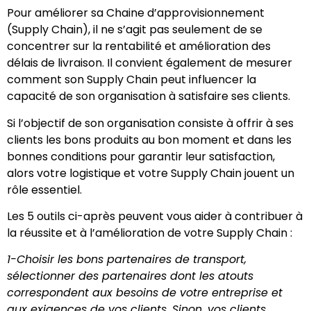
Pour améliorer sa Chaine d’approvisionnement
(Supply Chain), il ne s’agit pas seulement de se
concentrer sur la rentabilité et amélioration des
délais de livraison. Il convient également de mesurer
comment son Supply Chain peut influencer la
capacité de son organisation à satisfaire ses clients.
Si l’objectif de son organisation consiste à offrir à ses
clients les bons produits au bon moment et dans les
bonnes conditions pour garantir leur satisfaction,
alors votre logistique et votre Supply Chain jouent un
rôle essentiel.
Les 5 outils ci-après peuvent vous aider à contribuer à
la réussite et à l’amélioration de votre Supply Chain :
1-Choisir les bons partenaires de transport,
sélectionner des partenaires dont les atouts
correspondent aux besoins de votre entreprise et
aux exigences de vos clients. Sinon, vos clients