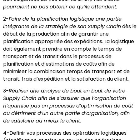
pourraient ne pas obtenir ce qu’ils attendent.
2-
Faire de la planification logistique une partie
intégrante de la stratégie de son Supply Chain
dès le
début de la production afin de garantir une
planification appropriée des expéditions. La logistique
doit également prendre en compte le temps de
transport et de transit dans le processus de
planification et d’estimations de coûts afin de
minimiser la combinaison temps de transport et de
transit, frais d’expédition et la satisfaction du client.
3-
Réaliser une analyse de bout en bout de votre
Supply Chain
afin de s’assurer que l’organisation
n’optimise pas un processus d’optimisation de coût
au détriment d’un autre partie d’organisation, afin
de satisfaire au mieux le client.
4-Definir vos processus des opérations logistiques