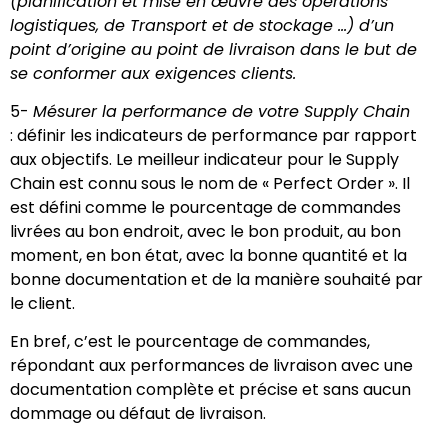
(planification et mise en œuvre des opérations
logistiques, de Transport et de stockage …) d’un
point d’origine au point de livraison dans le but de
se conformer aux exigences clients.
5-
Mésurer la performance de votre Supply Chain
: définir les indicateurs de performance par rapport
aux objectifs. Le meilleur indicateur pour le Supply
Chain est connu sous le nom de « Perfect Order ». Il
est défini comme le pourcentage de commandes
livrées au bon endroit, avec le bon produit, au bon
moment, en bon état, avec la bonne quantité et la
bonne documentation et de la manière souhaité par
le client.
En bref, c’est le pourcentage de commandes,
répondant aux performances de livraison avec une
documentation complète et précise et sans aucun
dommage ou défaut de livraison.