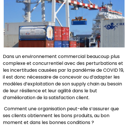
Dans un environnement commercial beaucoup plus
complexe et concurrentiel avec des perturbations et
les incertitudes causées par la pandémie de COVID 19,
il est donc nécessaire de concevoir ou d’adapter les
modèles d’exploitation de son supply chain au besoin
de leur résilience et leur agilité dans le but
d’amélioration de la satisfaction client.
Comment une organisation peut-elle s’assurer que
ses clients obtiennent les bons produits, au bon
moment et dans les bonnes conditions ?